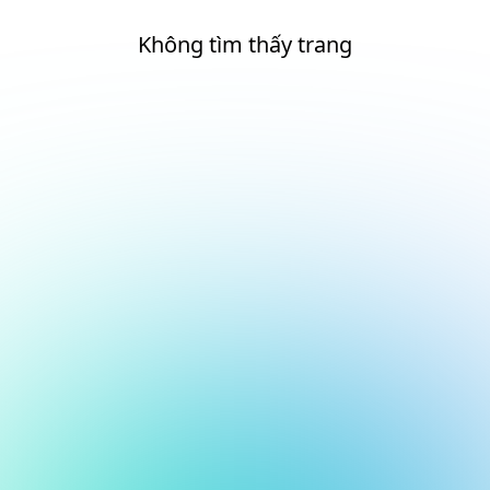
Không tìm thấy trang