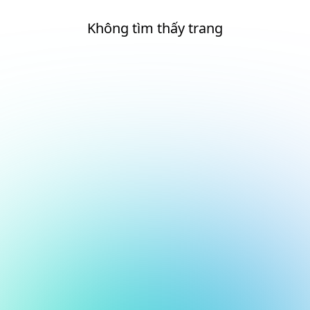
Không tìm thấy trang