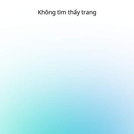
Không tìm thấy trang