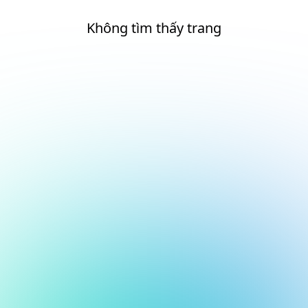
Không tìm thấy trang