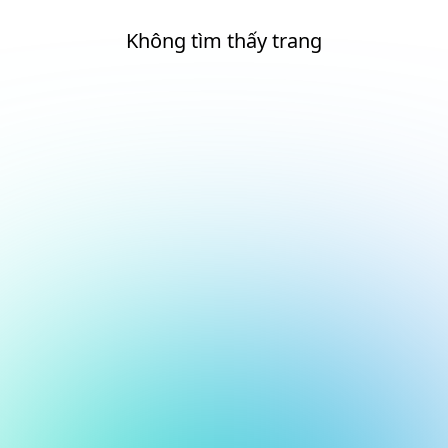
Không tìm thấy trang