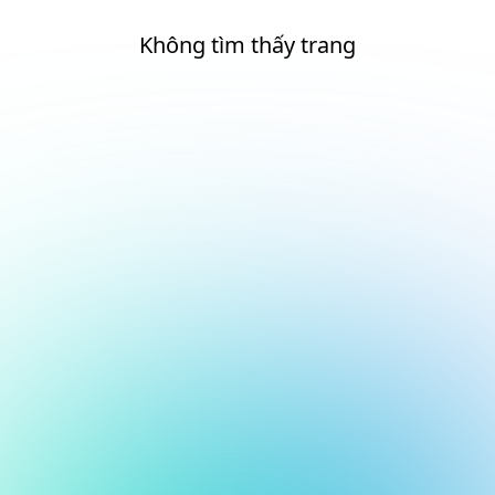
Không tìm thấy trang