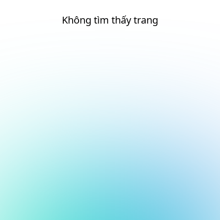
Không tìm thấy trang