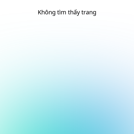
Không tìm thấy trang