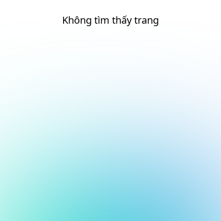
Không tìm thấy trang