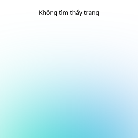
Không tìm thấy trang