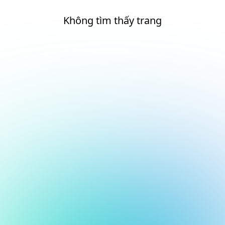
Không tìm thấy trang