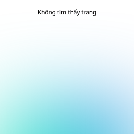
Không tìm thấy trang