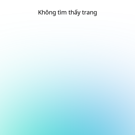
Không tìm thấy trang