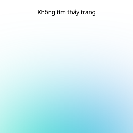
Không tìm thấy trang