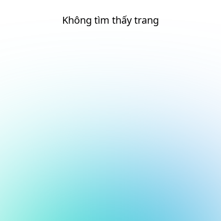
Không tìm thấy trang