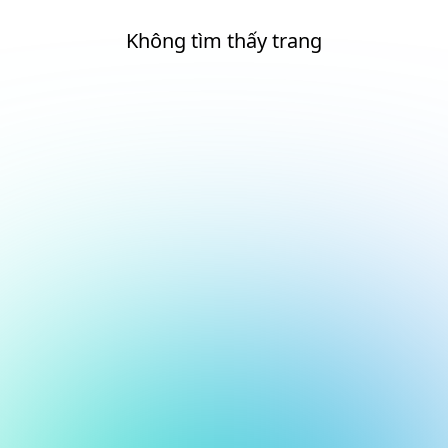
Không tìm thấy trang