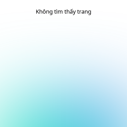
Không tìm thấy trang