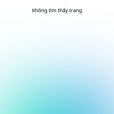
Không tìm thấy trang