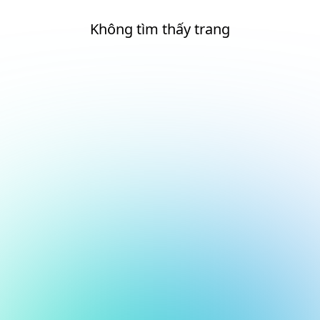
Không tìm thấy trang