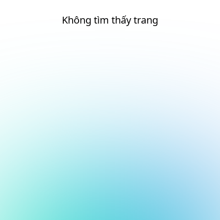
Không tìm thấy trang