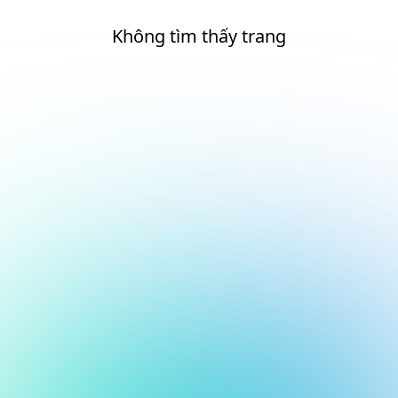
Không tìm thấy trang