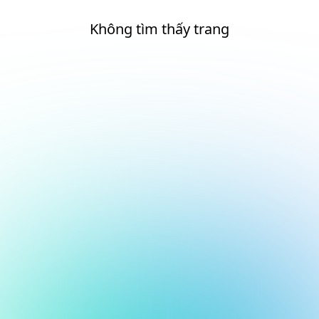
Không tìm thấy trang