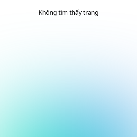
Không tìm thấy trang