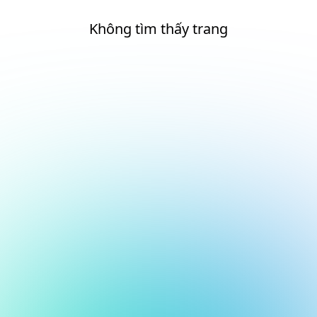
Không tìm thấy trang