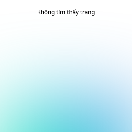
Không tìm thấy trang