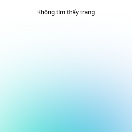
Không tìm thấy trang