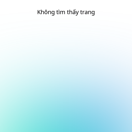
Không tìm thấy trang