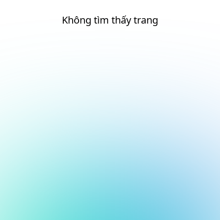
Không tìm thấy trang