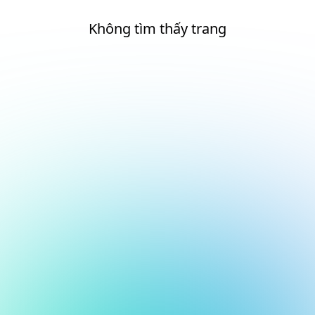
Không tìm thấy trang