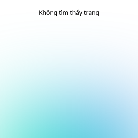
Không tìm thấy trang