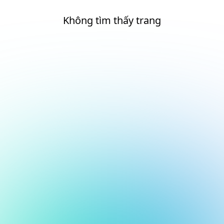
Không tìm thấy trang