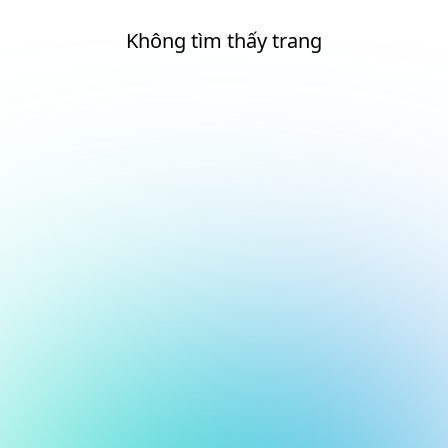
Không tìm thấy trang