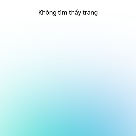
Không tìm thấy trang