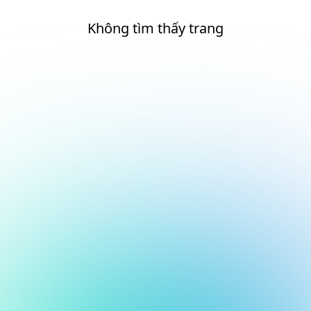
Không tìm thấy trang