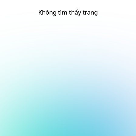
Không tìm thấy trang