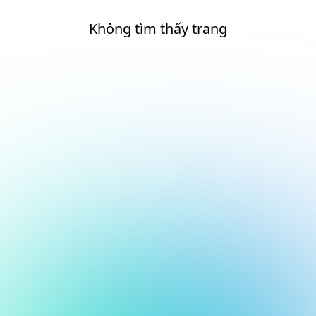
Không tìm thấy trang