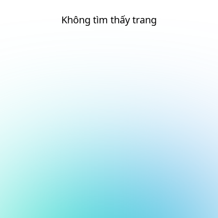
Không tìm thấy trang