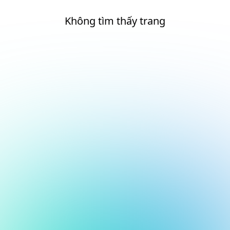
Không tìm thấy trang