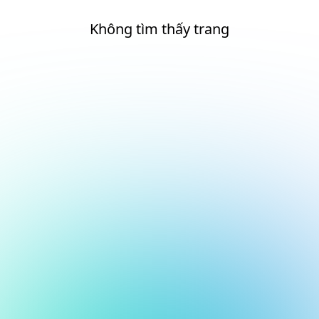
Không tìm thấy trang