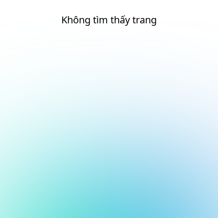
Không tìm thấy trang