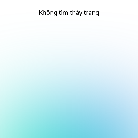
Không tìm thấy trang