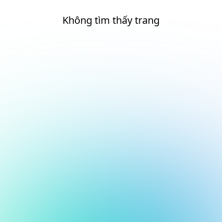
Không tìm thấy trang