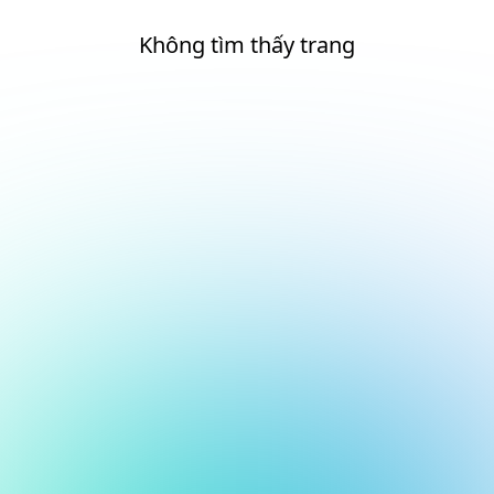
Không tìm thấy trang