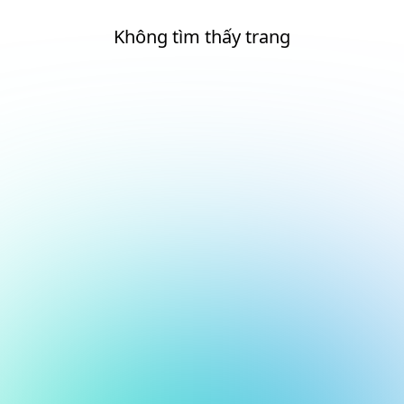
Không tìm thấy trang