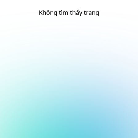
Không tìm thấy trang