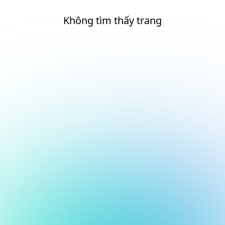
Không tìm thấy trang