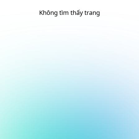
Không tìm thấy trang