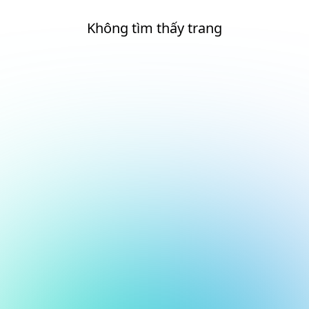
Không tìm thấy trang