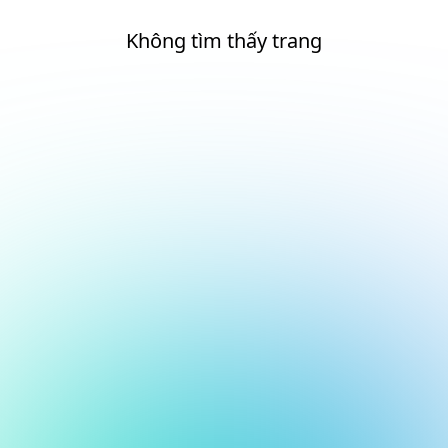
Không tìm thấy trang