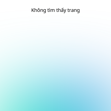
Không tìm thấy trang